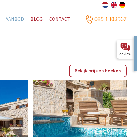
085 1302567
AANBOD
BLOG
CONTACT
Advies?
Bekijk prijs en boeken