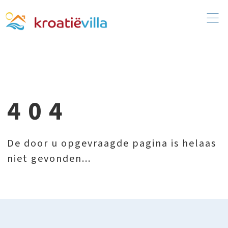
404
De door u opgevraagde pagina is helaas
niet gevonden...