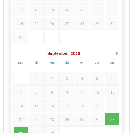
17
18
19
20
21
22
23
24
25
26
27
28
29
30
31
September
2026
ma
di
wo
do
vr
za
zo
1
2
3
4
5
6
7
8
9
10
11
12
13
14
15
16
17
18
19
20
21
22
23
24
25
26
27
28
29
30