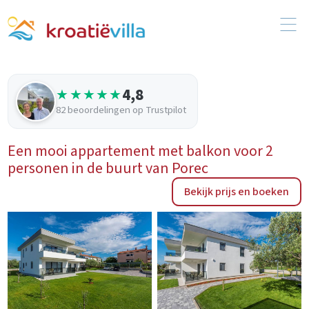
4,8
★★★★★
82 beoordelingen op Trustpilot
Een mooi appartement met balkon voor 2
personen in de buurt van Porec
Bekijk prijs en boeken