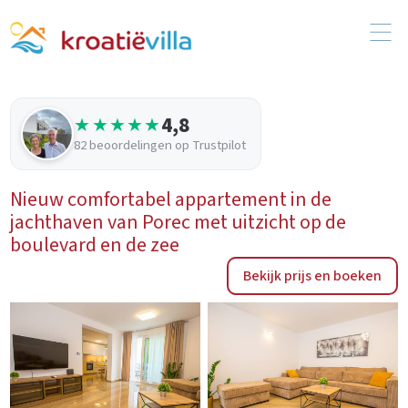
4,8
★★★★★
82 beoordelingen op Trustpilot
Nieuw comfortabel appartement in de
jachthaven van Porec met uitzicht op de
boulevard en de zee
Bekijk prijs en boeken