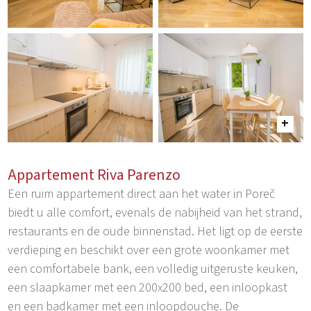
Appartement Riva Parenzo
Een ruim appartement direct aan het water in Poreč
biedt u alle comfort, evenals de nabijheid van het strand,
restaurants en de oude binnenstad. Het ligt op de eerste
verdieping en beschikt over een grote woonkamer met
een comfortabele bank, een volledig uitgeruste keuken,
een slaapkamer met een 200x200 bed, een inloopkast
en een badkamer met een inloopdouche. De