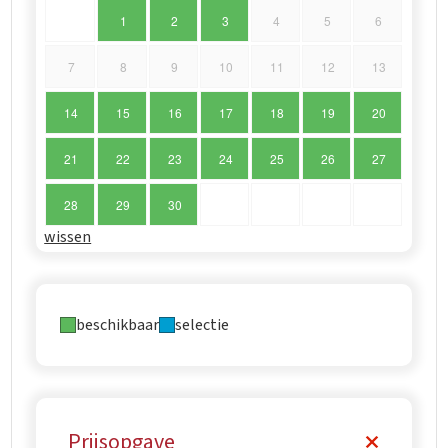
1
2
3
4
5
6
7
8
9
10
11
12
13
14
15
16
17
18
19
20
21
22
23
24
25
26
27
28
29
30
wissen
beschikbaar
selectie
Prijsopgave