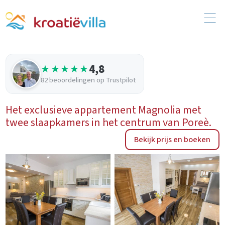
4,8
★★★★★
82 beoordelingen op Trustpilot
Het exclusieve appartement Magnolia met
twee slaapkamers in het centrum van Poreè.
Bekijk prijs en boeken