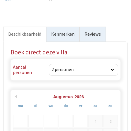
Beschikbaarheid
Kenmerken
Reviews
Boek direct deze villa
Aantal
personen
Augustus
2026
ma
di
wo
do
vr
za
zo
1
2