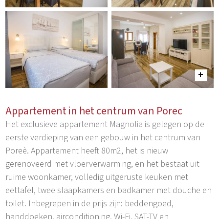
Appartement in het centrum van Porec
Het exclusieve appartement Magnolia is gelegen op de
eerste verdieping van een gebouw in het centrum van
Poreè. Appartement heeft 80m2, het is nieuw
gerenoveerd met vloerverwarming, en het bestaat uit
ruime woonkamer, volledig uitgeruste keuken met
eettafel, twee slaapkamers en badkamer met douche en
toilet. Inbegrepen in de prijs zijn: beddengoed,
handdoeken, airconditioning, Wi-Fi, SAT-TV en