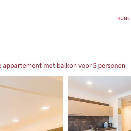
HOME
e appartement met balkon voor 5 personen