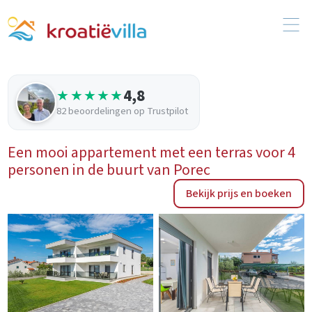
4,8
★★★★★
82 beoordelingen op Trustpilot
Een mooi appartement met een terras voor 4
personen in de buurt van Porec
Bekijk prijs en boeken