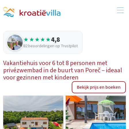
4,8
★★★★★
82 beoordelingen op Trustpilot
Vakantiehuis voor 6 tot 8 personen met
privézwembad in de buurt van Poreč – ideaal
voor gezinnen met kinderen
Bekijk prijs en boeken