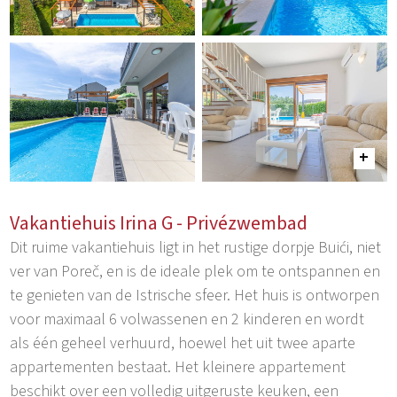
Vakantiehuis Irina G - Privézwembad
Dit ruime vakantiehuis ligt in het rustige dorpje Buići, niet
ver van Poreč, en is de ideale plek om te ontspannen en
te genieten van de Istrische sfeer. Het huis is ontworpen
voor maximaal 6 volwassenen en 2 kinderen en wordt
als één geheel verhuurd, hoewel het uit twee aparte
appartementen bestaat. Het kleinere appartement
beschikt over een volledig uitgeruste keuken, een