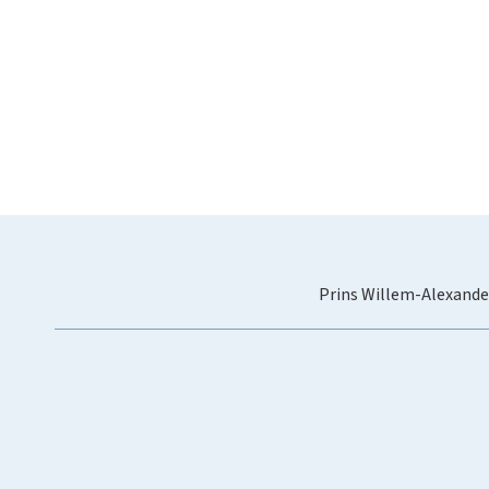
Prins Willem-Alexande