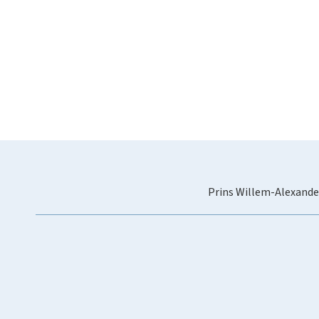
Prins Willem-Alexande