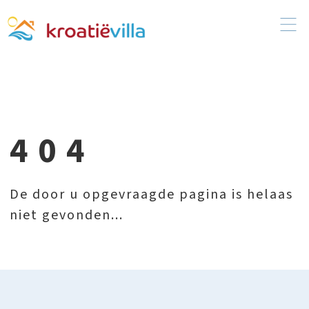
404
De door u opgevraagde pagina is helaas
niet gevonden...