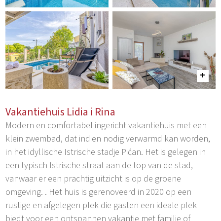
Vakantiehuis Lidia i Rina
Modern en comfortabel ingericht vakantiehuis met een
klein zwembad, dat indien nodig verwarmd kan worden,
in het idyllische Istrische stadje Pićan. Het is gelegen in
een typisch Istrische straat aan de top van de stad,
vanwaar er een prachtig uitzicht is op de groene
omgeving. . Het huis is gerenoveerd in 2020 op een
rustige en afgelegen plek die gasten een ideale plek
biedt voor een ontspannen vakantie met familie of