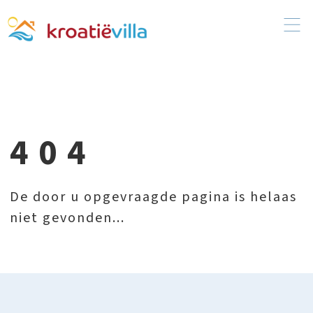
404
De door u opgevraagde pagina is helaas
niet gevonden...