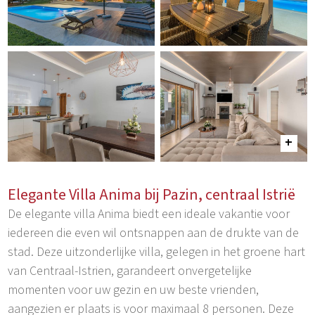
Elegante Villa Anima bij Pazin, centraal Istrië
De elegante villa Anima biedt een ideale vakantie voor
iedereen die even wil ontsnappen aan de drukte van de
stad. Deze uitzonderlijke villa, gelegen in het groene hart
van Centraal-Istrien, garandeert onvergetelijke
momenten voor uw gezin en uw beste vrienden,
aangezien er plaats is voor maximaal 8 personen. Deze