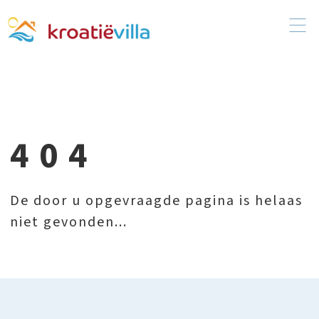
404
De door u opgevraagde pagina is helaas
niet gevonden...