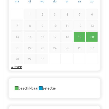
ma
di
wo
do
vr
za
zo
1
2
3
4
5
6
7
8
9
10
11
12
13
14
15
16
17
18
19
20
21
22
23
24
25
26
27
28
29
30
wissen
beschikbaar
selectie