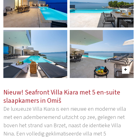
Nieuw! Seafront Villa Kiara met 5 en-suite
slaapkamers in Omiš
De luxueuze Villa Kiara is een nieuwe en moderne villa
met een adembenemend uitzicht op zee, gelegen net
boven het strand van Brzet, naast de identieke Villa
Nina. Een volledig geklimatiseerde villa met 5