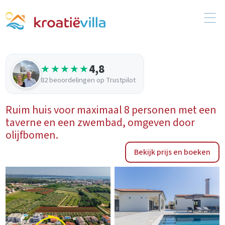
4,8
★★★★★
82 beoordelingen op Trustpilot
Ruim huis voor maximaal 8 personen met een
taverne en een zwembad, omgeven door
olijfbomen.
Bekijk prijs en boeken