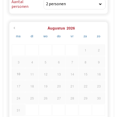
Aantal
personen
Augustus
2026
ma
di
wo
do
vr
za
zo
1
2
3
4
5
6
7
8
9
10
11
12
13
14
15
16
17
18
19
20
21
22
23
24
25
26
27
28
29
30
31