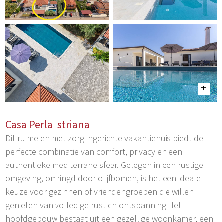
Casa Perla Istriana
Dit ruime en met zorg ingerichte vakantiehuis biedt de
perfecte combinatie van comfort, privacy en een
authentieke mediterrane sfeer. Gelegen in een rustige
omgeving, omringd door olijfbomen, is het een ideale
keuze voor gezinnen of vriendengroepen die willen
genieten van volledige rust en ontspanning.Het
hoofdgebouw bestaat uit een gezellige woonkamer, een