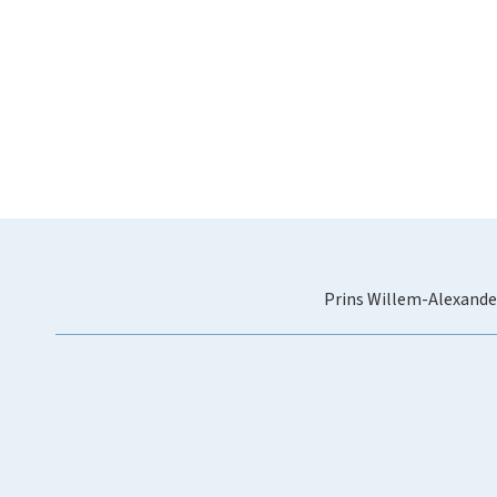
Prins Willem-Alexande