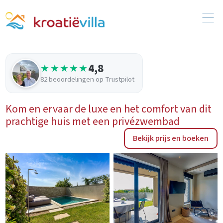
4,8
★★★★★
82 beoordelingen op Trustpilot
Kom en ervaar de luxe en het comfort van dit
prachtige huis met een privézwembad
Bekijk prijs en boeken