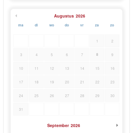
Augustus
2026
ma
di
wo
do
vr
za
zo
1
2
8
3
4
5
6
7
9
10
11
12
13
14
15
16
17
18
19
20
21
22
23
24
25
26
27
28
29
30
31
September
2026