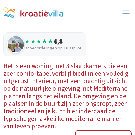
4,8
★★★★★
82 beoordelingen op Trustpilot
Het is een woning met 3 slaapkamers die een
zeer comfortabel verblijf biedt in een volledig
uitgerust interieur, met een prachtig uitzicht
op de natuurlijke omgeving met Mediterrane
planten langs het eiland. De omgeving en de
plaatsen in de buurt zijn zeer ongerept, zeer
traditioneel en je kunt hier inderdaad de
typische gemakkelijke mediterrane manier
van leven proeven.