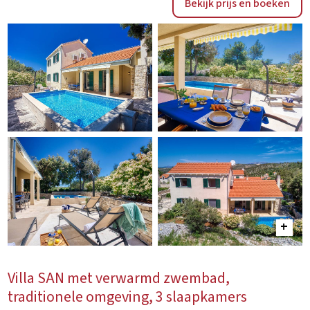
Bekijk prijs en boeken
Villa SAN met verwarmd zwembad,
traditionele omgeving, 3 slaapkamers