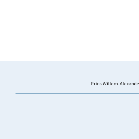
Prins Willem-Alexande