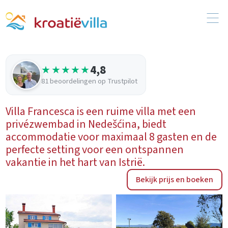
4,8
★★★★★
81 beoordelingen op Trustpilot
Villa Francesca is een ruime villa met een
privézwembad in Nedešćina, biedt
accommodatie voor maximaal 8 gasten en de
perfecte setting voor een ontspannen
vakantie in het hart van Istrië.
Bekijk prijs en boeken