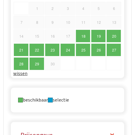
1
2
3
4
5
6
7
8
9
10
11
12
13
14
15
16
17
18
19
20
21
22
23
24
25
26
27
28
29
30
wissen
beschikbaar
selectie