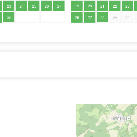
19
20
23
24
25
26
27
21
22
23
26
27
30
28
29
30