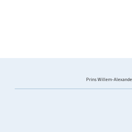
Prins Willem-Alexande