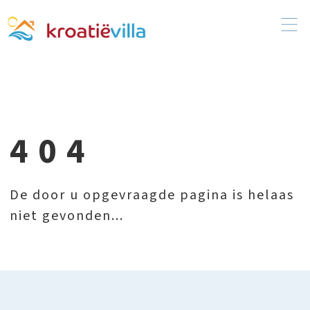
404
De door u opgevraagde pagina is helaas
niet gevonden...