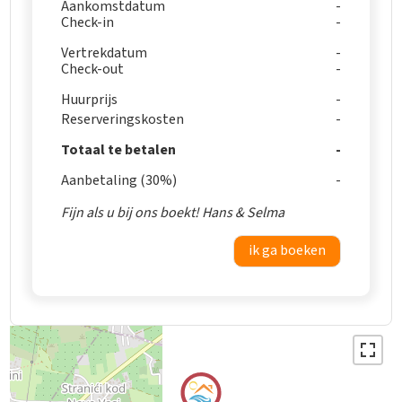
Aankomstdatum
Check-in
Vertrekdatum
Check-out
Huurprijs
Reserveringskosten
Totaal te betalen
Aanbetaling (30%)
Fijn als u bij ons boekt! Hans & Selma
ik ga boeken