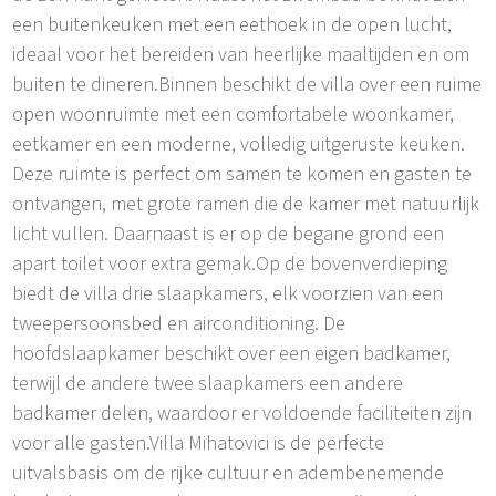
een buitenkeuken met een eethoek in de open lucht,
ideaal voor het bereiden van heerlijke maaltijden en om
buiten te dineren.Binnen beschikt de villa over een ruime
open woonruimte met een comfortabele woonkamer,
eetkamer en een moderne, volledig uitgeruste keuken.
Deze ruimte is perfect om samen te komen en gasten te
ontvangen, met grote ramen die de kamer met natuurlijk
licht vullen. Daarnaast is er op de begane grond een
apart toilet voor extra gemak.Op de bovenverdieping
biedt de villa drie slaapkamers, elk voorzien van een
tweepersoonsbed en airconditioning. De
hoofdslaapkamer beschikt over een eigen badkamer,
terwijl de andere twee slaapkamers een andere
badkamer delen, waardoor er voldoende faciliteiten zijn
voor alle gasten.Villa Mihatovici is de perfecte
uitvalsbasis om de rijke cultuur en adembenemende