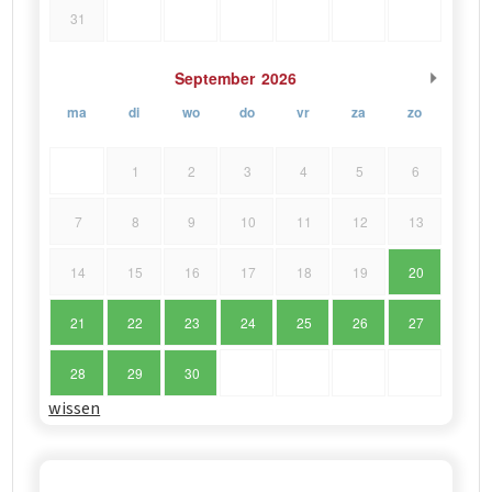
31
September
2026
ma
di
wo
do
vr
za
zo
1
2
3
4
5
6
7
8
9
10
11
12
13
14
15
16
17
18
19
20
21
22
23
24
25
26
27
28
29
30
wissen