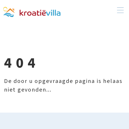
404
De door u opgevraagde pagina is helaas
niet gevonden...