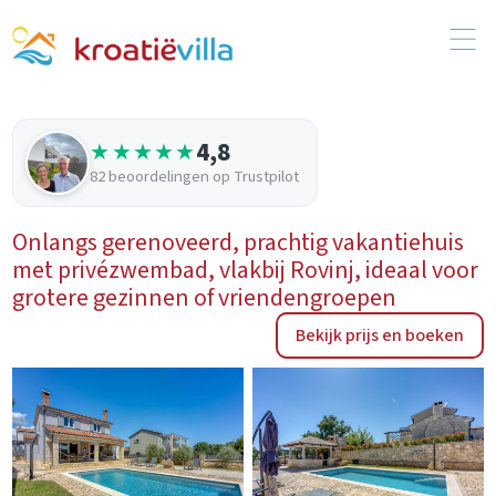
4,8
★★★★★
82 beoordelingen op Trustpilot
Onlangs gerenoveerd, prachtig vakantiehuis
met privézwembad, vlakbij Rovinj, ideaal voor
grotere gezinnen of vriendengroepen
Bekijk prijs en boeken