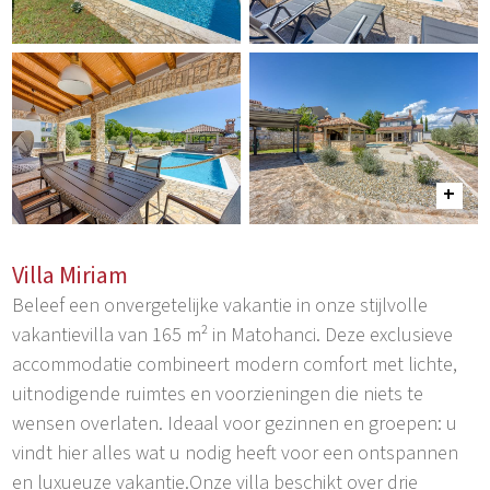
Villa Miriam
Beleef een onvergetelijke vakantie in onze stijlvolle
vakantievilla van 165 m² in Matohanci. Deze exclusieve
accommodatie combineert modern comfort met lichte,
uitnodigende ruimtes en voorzieningen die niets te
wensen overlaten. Ideaal voor gezinnen en groepen: u
vindt hier alles wat u nodig heeft voor een ontspannen
en luxueuze vakantie.Onze villa beschikt over drie