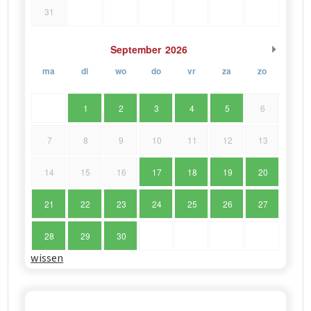
31
September
2026
ma
di
wo
do
vr
za
zo
1
2
3
4
5
6
7
8
9
10
11
12
13
14
15
16
17
18
19
20
21
22
23
24
25
26
27
28
29
30
wissen