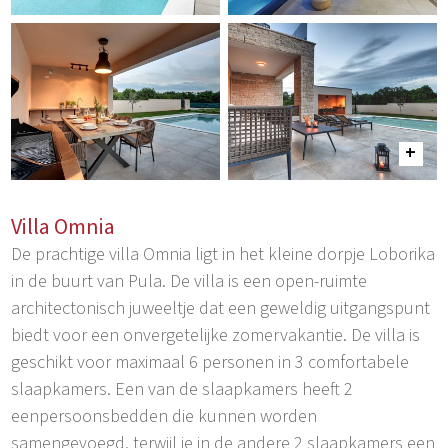
Villa Omnia
De prachtige villa Omnia ligt in het kleine dorpje Loborika
in de buurt van Pula. De villa is een open-ruimte
architectonisch juweeltje dat een geweldig uitgangspunt
biedt voor een onvergetelijke zomervakantie. De villa is
geschikt voor maximaal 6 personen in 3 comfortabele
slaapkamers. Een van de slaapkamers heeft 2
eenpersoonsbedden die kunnen worden
samengevoegd, terwijl je in de andere 2 slaapkamers een