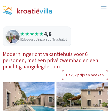
4,8
★★★★★
82 beoordelingen op Trustpilot
Modern ingericht vakantiehuis voor 6
personen, met een privé zwembad en een
prachtig aangelegde tuin
Bekijk prijs en boeken