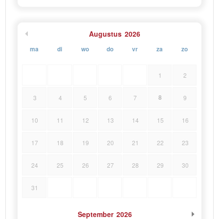
Augustus
2026
ma
di
wo
do
vr
za
zo
1
2
8
3
4
5
6
7
9
10
11
12
13
14
15
16
17
18
19
20
21
22
23
24
25
26
27
28
29
30
31
September
2026