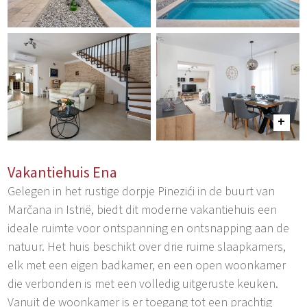
Vakantiehuis Ena
Gelegen in het rustige dorpje Pinezići in de buurt van
Marčana in Istrië, biedt dit moderne vakantiehuis een
ideale ruimte voor ontspanning en ontsnapping aan de
natuur. Het huis beschikt over drie ruime slaapkamers,
elk met een eigen badkamer, en een open woonkamer
die verbonden is met een volledig uitgeruste keuken.
Vanuit de woonkamer is er toegang tot een prachtig