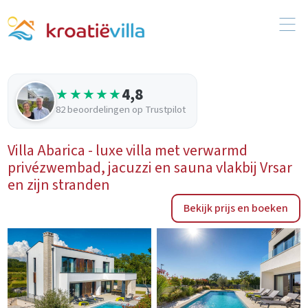
4,8
★★★★★
82 beoordelingen op Trustpilot
Villa Abarica - luxe villa met verwarmd
privézwembad, jacuzzi en sauna vlakbij Vrsar
en zijn stranden
Bekijk prijs en boeken