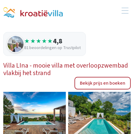
4,8
★★★★★
81 beoordelingen op Trustpilot
Villa LIna - mooie villa met overloopzwembad
vlakbij het strand
Bekijk prijs en boeken