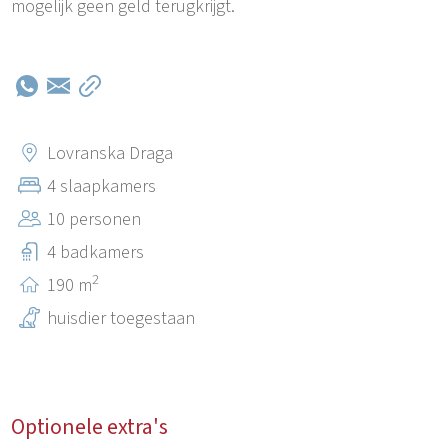
mogelijk geen geld terugkrijgt.
Lovranska Draga
4 slaapkamers
10 personen
4 badkamers
2
190 m
huisdier toegestaan
Optionele extra's