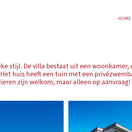
HOME
tieke stijl. De villa bestaat uit een woonkamer
 Het huis heeft een tuin met een privézwemba
ieren zijn welkom, maar alleen op aanvraag!