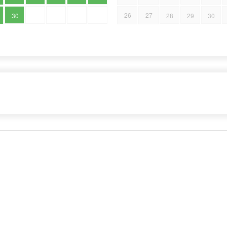
26
27
30
28
29
30