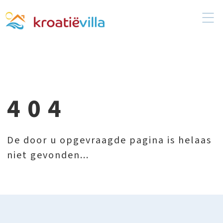
404
De door u opgevraagde pagina is helaas
niet gevonden...