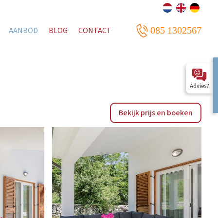
085 1302567
AANBOD
BLOG
CONTACT
Advies?
Bekijk prijs en boeken