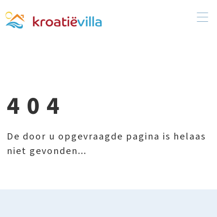
404
De door u opgevraagde pagina is helaas
niet gevonden...