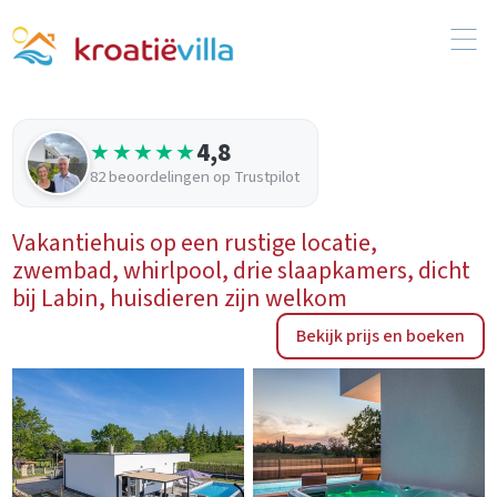
4,8
★★★★★
82 beoordelingen op Trustpilot
Vakantiehuis op een rustige locatie,
zwembad, whirlpool, drie slaapkamers, dicht
bij Labin, huisdieren zijn welkom
Bekijk prijs en boeken