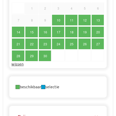
1
2
3
4
5
6
7
8
9
10
11
12
13
14
15
16
17
18
19
20
21
22
23
24
25
26
27
28
29
30
wissen
beschikbaar
selectie