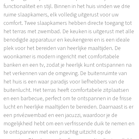
functionaliteit en stijl. Binnen in het huis vinden we drie
ruime slaapkamers, elk volledig uitgerust voor uw
comfort. Twee slaapkamers hebben directe toegang tot
het terras met zwembad. De keuken is uitgerust met alle
benodigde apparatuur en keukengerei en is een ideale
plek voor het bereiden van heerlijke maaltijden. De
woonkamer is modern ingericht met comfortabele
banken en een tv, zodat je heerlijk kunt ontspannen na
het verkennen van de omgeving. De buitenruimte van
het huis is een waar paradijs voor liefhebbers van de
buitenlucht. Het terras heeft comfortabele zitplaatsen
en een barbecue, perfect om te ontspannen in de frisse
lucht en heerlijke maaltijden te bereiden. Daarnaast is er
een privézwembad en een jacuzzi, waardoor je de
mogelijkheid hebt om een verfrissende duik te nemen en
te ontspannen met een prachtig uitzicht op de