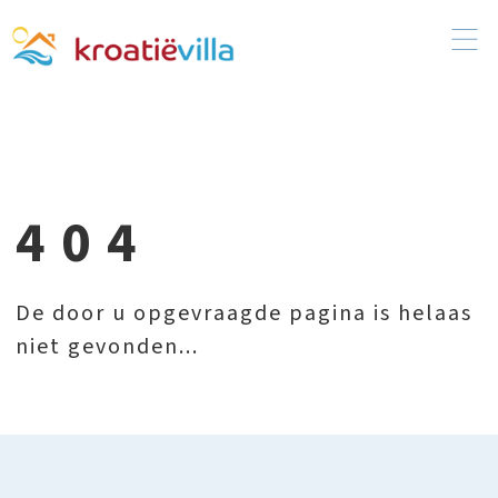
404
De door u opgevraagde pagina is helaas
niet gevonden...