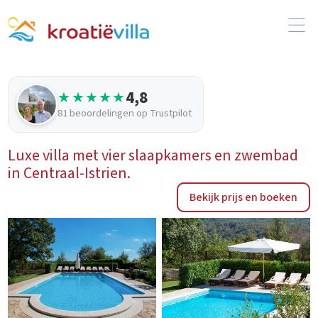
4,8
★★★★★
81 beoordelingen op Trustpilot
Luxe villa met vier slaapkamers en zwembad
in Centraal-Istrien.
Bekijk prijs en boeken