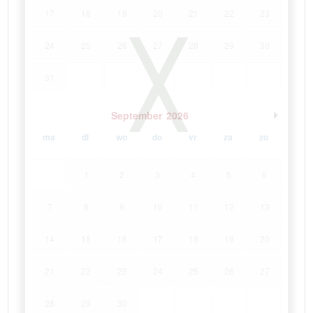
17
18
19
20
21
22
23
24
25
26
27
28
29
30
31
September
2026
ma
di
wo
do
vr
za
zo
1
2
3
4
5
6
7
8
9
10
11
12
13
14
15
16
17
18
19
20
21
22
23
24
25
26
27
28
29
30