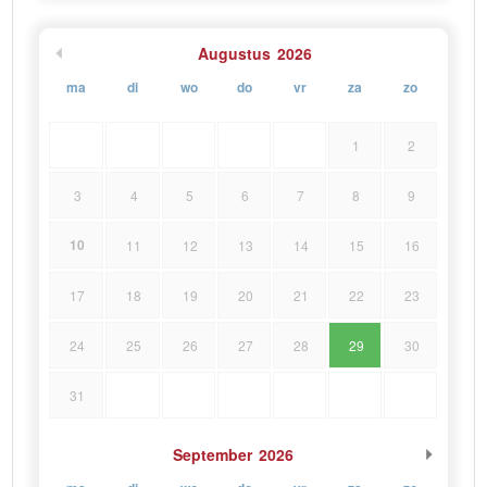
Augustus
2026
ma
di
wo
do
vr
za
zo
1
2
3
4
5
6
7
8
9
10
11
12
13
14
15
16
17
18
19
20
21
22
23
24
25
26
27
28
29
30
31
September
2026