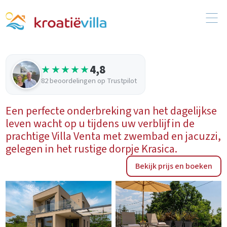
4,8
★★★★★
82 beoordelingen op Trustpilot
Een perfecte onderbreking van het dagelijkse
leven wacht op u tijdens uw verblijf in de
prachtige Villa Venta met zwembad en jacuzzi,
gelegen in het rustige dorpje Krasica.
Bekijk prijs en boeken