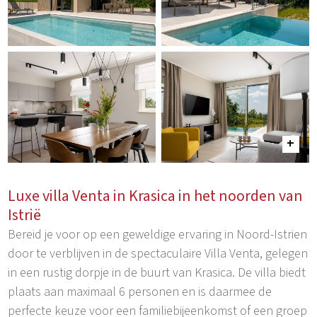
Luxe villa Venta in Krasica in het noorden van
Istrië
Bereid je voor op een geweldige ervaring in Noord-Istrien
door te verblijven in de spectaculaire Villa Venta, gelegen
in een rustig dorpje in de buurt van Krasica. De villa biedt
plaats aan maximaal 6 personen en is daarmee de
perfecte keuze voor een familiebijeenkomst of een groep