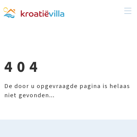
404
De door u opgevraagde pagina is helaas
niet gevonden...