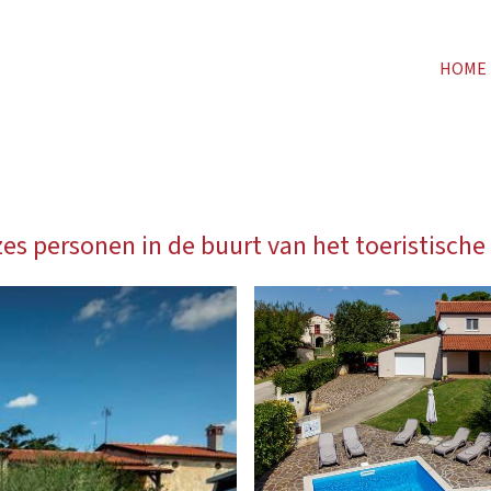
HOME
 personen in de buurt van het toeristische 