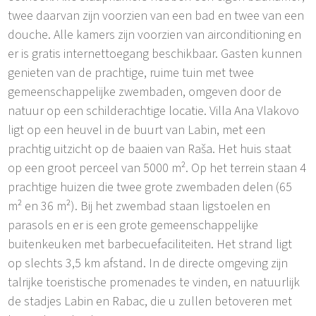
twee daarvan zijn voorzien van een bad en twee van een
douche. Alle kamers zijn voorzien van airconditioning en
er is gratis internettoegang beschikbaar. Gasten kunnen
genieten van de prachtige, ruime tuin met twee
gemeenschappelijke zwembaden, omgeven door de
natuur op een schilderachtige locatie. Villa Ana Vlakovo
ligt op een heuvel in de buurt van Labin, met een
prachtig uitzicht op de baaien van Raša. Het huis staat
op een groot perceel van 5000 m². Op het terrein staan 4
prachtige huizen die twee grote zwembaden delen (65
m² en 36 m²). Bij het zwembad staan ligstoelen en
parasols en er is een grote gemeenschappelijke
buitenkeuken met barbecuefaciliteiten. Het strand ligt
op slechts 3,5 km afstand. In de directe omgeving zijn
talrijke toeristische promenades te vinden, en natuurlijk
de stadjes Labin en Rabac, die u zullen betoveren met