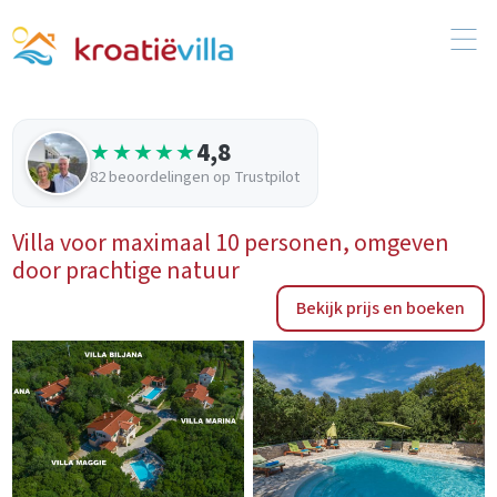
4,8
★★★★★
82 beoordelingen op Trustpilot
Villa voor maximaal 10 personen, omgeven
door prachtige natuur
Bekijk prijs en boeken