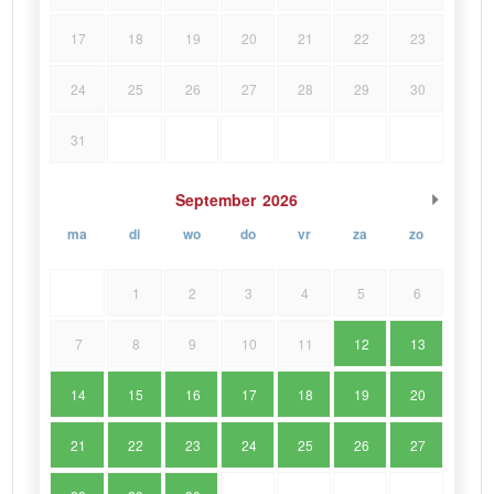
17
18
19
20
21
22
23
24
25
26
27
28
29
30
31
September
2026
ma
di
wo
do
vr
za
zo
1
2
3
4
5
6
7
8
9
10
11
12
13
14
15
16
17
18
19
20
21
22
23
24
25
26
27