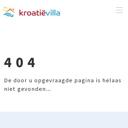
404
De door u opgevraagde pagina is helaas
niet gevonden...