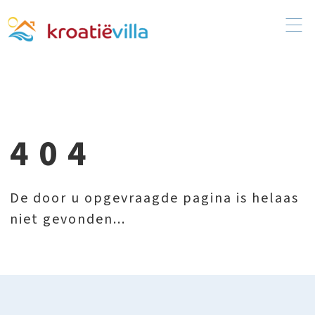
404
De door u opgevraagde pagina is helaas
niet gevonden...