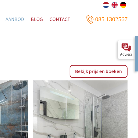
085 1302567
AANBOD
BLOG
CONTACT
Advies?
Bekijk prijs en boeken